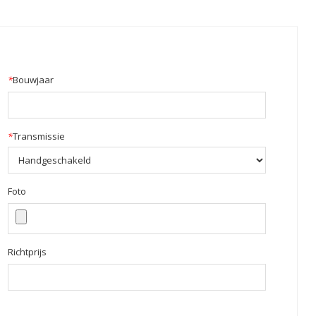
*
Bouwjaar
*
Transmissie
Foto
Richtprijs