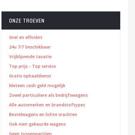
ONZE TROEVEN
Snel en efficiënt
24u 7/7 beschikbaar
Vrijblijvende taxatie
Top prijs - Top service
Gratis ophaaldienst
Meteen cash geld mogelijk
Zowel particuliere als bedrijfswagens
Alle automerken en brandstoftypes
Bestelwagens en lichte vrachten
Ook niet-gekeurde wagens
Geen tussenpartijen