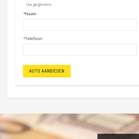
Uw gegevens
*
Naam
*
Telefoon