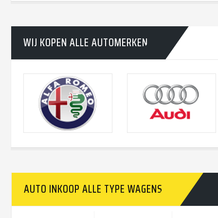
WIJ KOPEN ALLE AUTOMERKEN
AUTO INKOOP ALLE TYPE WAGENS