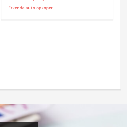
Erkende auto opkoper