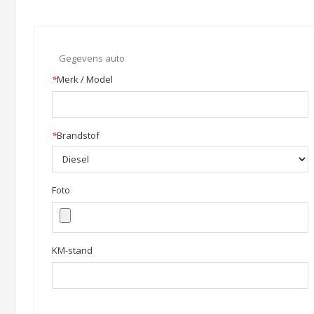
Gegevens auto
*
Merk / Model
*
Brandstof
Foto
KM-stand