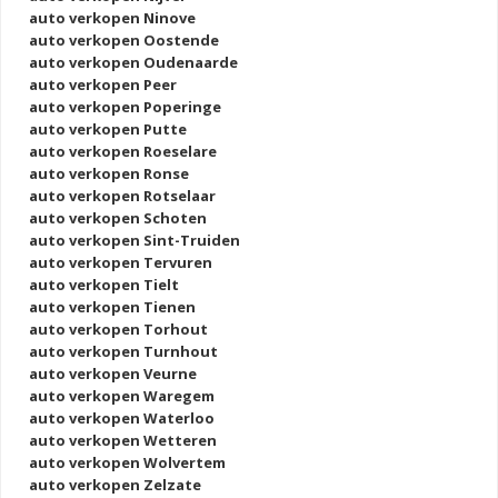
auto verkopen Ninove
auto verkopen Oostende
auto verkopen Oudenaarde
auto verkopen Peer
auto verkopen Poperinge
auto verkopen Putte
auto verkopen Roeselare
auto verkopen Ronse
auto verkopen Rotselaar
auto verkopen Schoten
auto verkopen Sint-Truiden
auto verkopen Tervuren
auto verkopen Tielt
auto verkopen Tienen
auto verkopen Torhout
auto verkopen Turnhout
auto verkopen Veurne
auto verkopen Waregem
auto verkopen Waterloo
auto verkopen Wetteren
auto verkopen Wolvertem
auto verkopen Zelzate