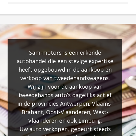
Sam-motors is een erkende
autohandel die een stevige expertise
a
heeft opgebouwd in de aankoop en
verkoop van tweedehandswagens.
Wij zijn voor de aankoop van
tweedehands auto’s dagelijks actief
in de provincies Antwerpen, Vlaams-
Brabant, Oost-Vlaanderen, West-
Vlaanderen en ook Limburg.
Uw auto verkopen, gebeurt steeds