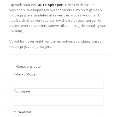
Opzoek naar een
auto opkoper
? U wilt uw chevrolet
verkopen? We kopen uw tweedehands auto op tegen een
mooie prijs en handelen alles veilig en vlotjes voor u af. U
hoeft zich bij de verkoop van uw chevrolet geen zorgen te
maken over de administratieve afhandeling, de ophaling van
uw auto, …
Vul dit formulier vrijblijvend in en ontvang vandaag nog een
mooie prijs voor je wagen.
Gegevens auto
*
Merk / Model
*
Bouwjaar
*
Brandstof