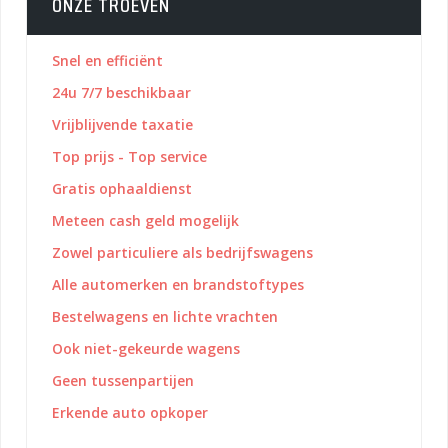
ONZE TROEVEN
Snel en efficiënt
24u 7/7 beschikbaar
Vrijblijvende taxatie
Top prijs - Top service
Gratis ophaaldienst
Meteen cash geld mogelijk
Zowel particuliere als bedrijfswagens
Alle automerken en brandstoftypes
Bestelwagens en lichte vrachten
Ook niet-gekeurde wagens
Geen tussenpartijen
Erkende auto opkoper