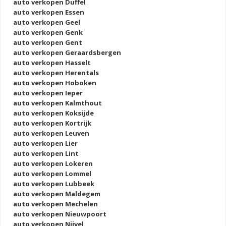
auto verkopen Duffel
auto verkopen Essen
auto verkopen Geel
auto verkopen Genk
auto verkopen Gent
auto verkopen Geraardsbergen
auto verkopen Hasselt
auto verkopen Herentals
auto verkopen Hoboken
auto verkopen Ieper
auto verkopen Kalmthout
auto verkopen Koksijde
auto verkopen Kortrijk
auto verkopen Leuven
auto verkopen Lier
auto verkopen Lint
auto verkopen Lokeren
auto verkopen Lommel
auto verkopen Lubbeek
auto verkopen Maldegem
auto verkopen Mechelen
auto verkopen Nieuwpoort
auto verkopen Nijvel