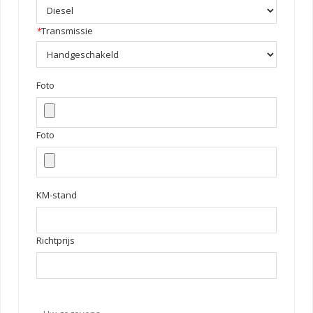
*
Transmissie
Foto
Foto
KM-stand
Richtprijs