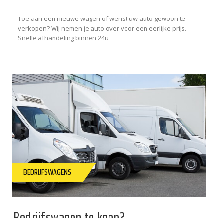
Toe aan een nieuwe wagen of wenst uw auto gewoon te
verkopen? Wij nemen je auto over voor een eerlijke prijs.
Snelle afhandeling binnen 24u.
BEDRIJFSWAGENS
Bedrijfswagen te koop?