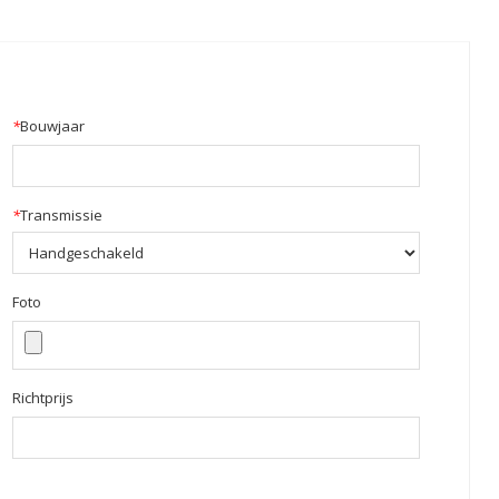
*
Bouwjaar
*
Transmissie
Foto
Richtprijs