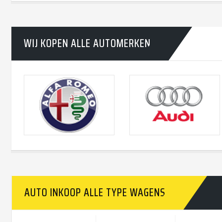
WIJ KOPEN ALLE AUTOMERKEN
AUTO INKOOP ALLE TYPE WAGENS