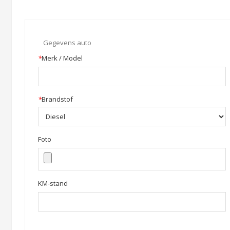
Gegevens auto
*
Merk / Model
*
Brandstof
Foto
KM-stand