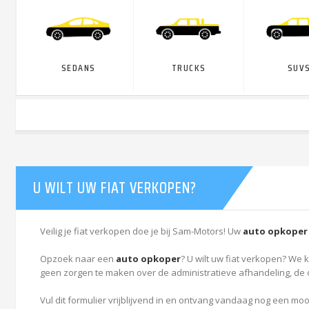
SEDANS
TRUCKS
SUVS
U WILT UW FIAT VERKOPEN?
Veilig je fiat verkopen doe je bij Sam-Motors! Uw
auto opkoper
Opzoek naar een
auto opkoper
? U wilt uw fiat verkopen? We 
geen zorgen te maken over de administratieve afhandeling, de 
Vul dit formulier vrijblijvend in en ontvang vandaag nog een moo