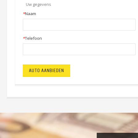
Uw gegevens
*
Naam
*
Telefoon