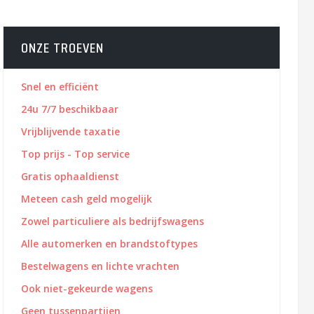
ONZE TROEVEN
Snel en efficiënt
24u 7/7 beschikbaar
Vrijblijvende taxatie
Top prijs - Top service
Gratis ophaaldienst
Meteen cash geld mogelijk
Zowel particuliere als bedrijfswagens
Alle automerken en brandstoftypes
Bestelwagens en lichte vrachten
Ook niet-gekeurde wagens
Geen tussenpartijen