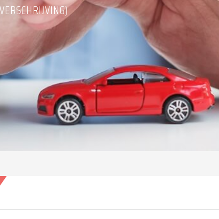
VERSCHRIJVING)