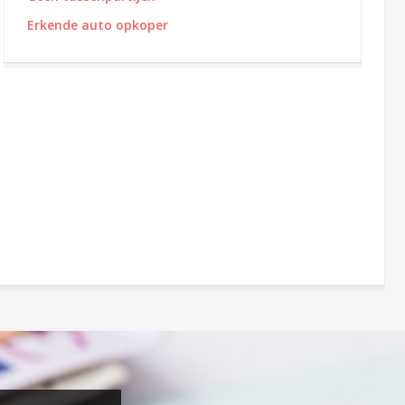
Erkende auto opkoper