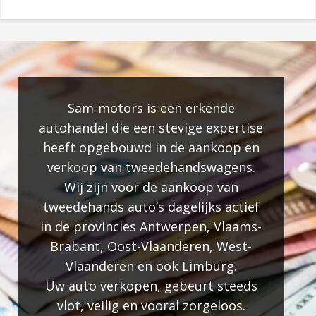
Sam-motors is een erkende
autohandel die een stevige expertise
a
heeft opgebouwd in de aankoop en
verkoop van tweedehandswagens.
Wij zijn voor de aankoop van
tweedehands auto’s dagelijks actief
in de provincies Antwerpen, Vlaams-
Brabant, Oost-Vlaanderen, West-
Vlaanderen en ook Limburg.
Uw auto verkopen, gebeurt steeds
vlot, veilig en vooral zorgeloos.