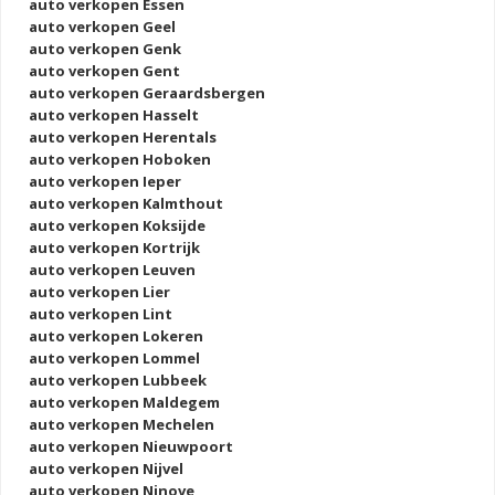
auto verkopen Essen
auto verkopen Geel
auto verkopen Genk
auto verkopen Gent
auto verkopen Geraardsbergen
auto verkopen Hasselt
auto verkopen Herentals
auto verkopen Hoboken
auto verkopen Ieper
auto verkopen Kalmthout
auto verkopen Koksijde
auto verkopen Kortrijk
auto verkopen Leuven
auto verkopen Lier
auto verkopen Lint
auto verkopen Lokeren
auto verkopen Lommel
auto verkopen Lubbeek
auto verkopen Maldegem
auto verkopen Mechelen
auto verkopen Nieuwpoort
auto verkopen Nijvel
auto verkopen Ninove