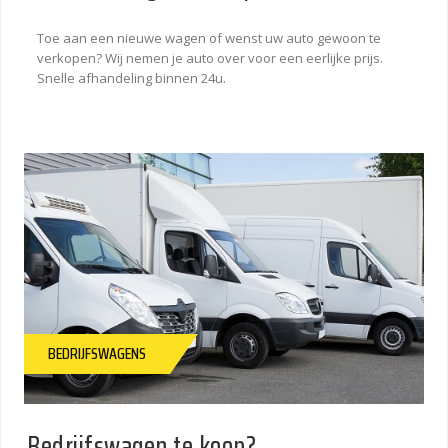
Toe aan een nieuwe wagen of wenst uw auto gewoon te
verkopen? Wij nemen je auto over voor een eerlijke prijs.
Snelle afhandeling binnen 24u.
BEDRIJFSWAGENS
Bedrijfswagen te koop?