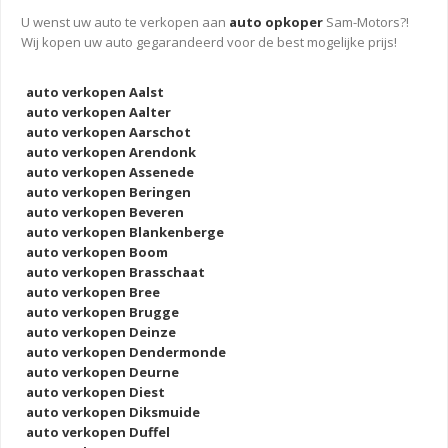
U wenst uw auto te verkopen aan
auto opkoper
Sam-Motors?!
Wij kopen uw auto gegarandeerd voor de best mogelijke prijs!
auto verkopen Aalst
auto verkopen Aalter
auto verkopen Aarschot
auto verkopen Arendonk
auto verkopen Assenede
auto verkopen Beringen
auto verkopen Beveren
auto verkopen Blankenberge
auto verkopen Boom
auto verkopen Brasschaat
auto verkopen Bree
auto verkopen Brugge
auto verkopen Deinze
auto verkopen Dendermonde
auto verkopen Deurne
auto verkopen Diest
auto verkopen Diksmuide
auto verkopen Duffel