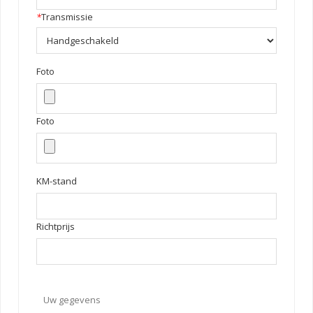
*
Transmissie
Foto
Foto
KM-stand
Richtprijs
Uw gegevens