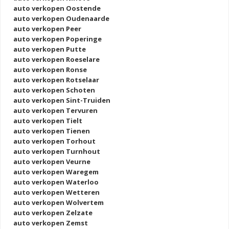
auto verkopen Oostende
auto verkopen Oudenaarde
auto verkopen Peer
auto verkopen Poperinge
auto verkopen Putte
auto verkopen Roeselare
auto verkopen Ronse
auto verkopen Rotselaar
auto verkopen Schoten
auto verkopen Sint-Truiden
auto verkopen Tervuren
auto verkopen Tielt
auto verkopen Tienen
auto verkopen Torhout
auto verkopen Turnhout
auto verkopen Veurne
auto verkopen Waregem
auto verkopen Waterloo
auto verkopen Wetteren
auto verkopen Wolvertem
auto verkopen Zelzate
auto verkopen Zemst