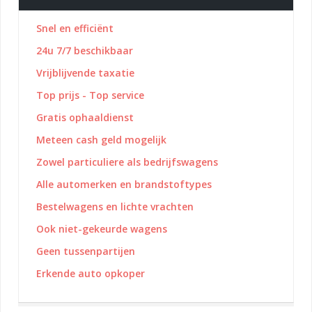
Snel en efficiënt
24u 7/7 beschikbaar
Vrijblijvende taxatie
Top prijs - Top service
Gratis ophaaldienst
Meteen cash geld mogelijk
Zowel particuliere als bedrijfswagens
Alle automerken en brandstoftypes
Bestelwagens en lichte vrachten
Ook niet-gekeurde wagens
Geen tussenpartijen
Erkende auto opkoper