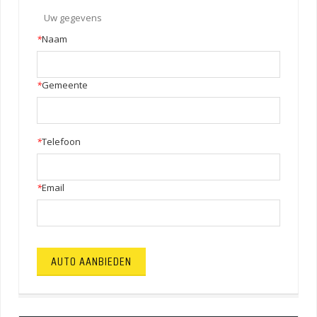
Uw gegevens
*
Naam
*
Gemeente
*
Telefoon
*
Email