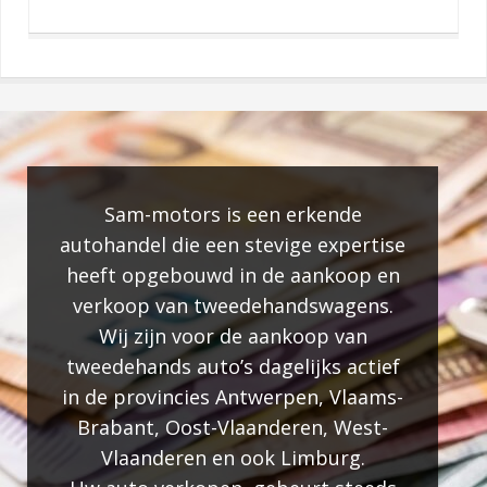
Sam-motors is een erkende
autohandel die een stevige expertise
a
heeft opgebouwd in de aankoop en
verkoop van tweedehandswagens.
Wij zijn voor de aankoop van
tweedehands auto’s dagelijks actief
in de provincies Antwerpen, Vlaams-
Brabant, Oost-Vlaanderen, West-
Vlaanderen en ook Limburg.