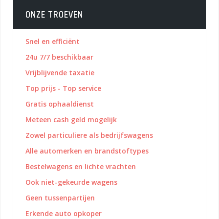
ONZE TROEVEN
Snel en efficiënt
24u 7/7 beschikbaar
Vrijblijvende taxatie
Top prijs - Top service
Gratis ophaaldienst
Meteen cash geld mogelijk
Zowel particuliere als bedrijfswagens
Alle automerken en brandstoftypes
Bestelwagens en lichte vrachten
Ook niet-gekeurde wagens
Geen tussenpartijen
Erkende auto opkoper