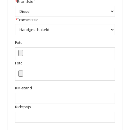
*
Brandstof
*
Transmissie
Foto
Foto
KM-stand
Richtprijs