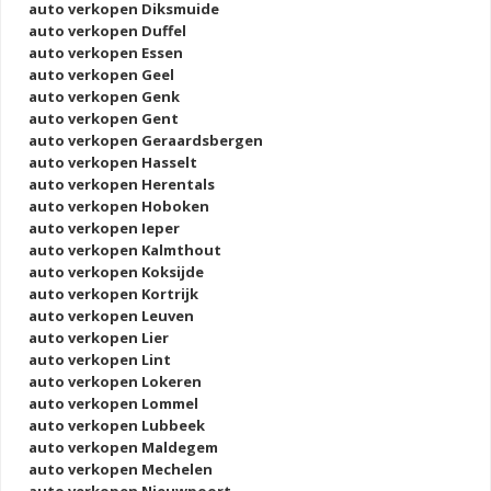
auto verkopen Diksmuide
auto verkopen Duffel
auto verkopen Essen
auto verkopen Geel
auto verkopen Genk
auto verkopen Gent
auto verkopen Geraardsbergen
auto verkopen Hasselt
auto verkopen Herentals
auto verkopen Hoboken
auto verkopen Ieper
auto verkopen Kalmthout
auto verkopen Koksijde
auto verkopen Kortrijk
auto verkopen Leuven
auto verkopen Lier
auto verkopen Lint
auto verkopen Lokeren
auto verkopen Lommel
auto verkopen Lubbeek
auto verkopen Maldegem
auto verkopen Mechelen