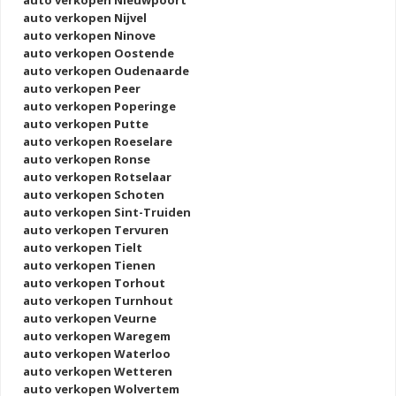
auto verkopen Nieuwpoort
auto verkopen Nijvel
auto verkopen Ninove
auto verkopen Oostende
auto verkopen Oudenaarde
auto verkopen Peer
auto verkopen Poperinge
auto verkopen Putte
auto verkopen Roeselare
auto verkopen Ronse
auto verkopen Rotselaar
auto verkopen Schoten
auto verkopen Sint-Truiden
auto verkopen Tervuren
auto verkopen Tielt
auto verkopen Tienen
auto verkopen Torhout
auto verkopen Turnhout
auto verkopen Veurne
auto verkopen Waregem
auto verkopen Waterloo
auto verkopen Wetteren
auto verkopen Wolvertem