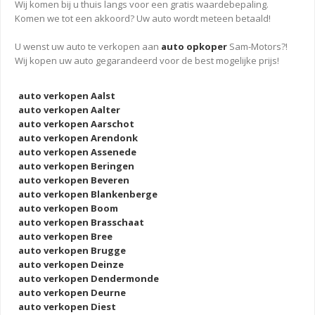
Wij komen bij u thuis langs voor een gratis waardebepaling.
Komen we tot een akkoord? Uw auto wordt meteen betaald!
U wenst uw auto te verkopen aan
auto opkoper
Sam-Motors?!
Wij kopen uw auto gegarandeerd voor de best mogelijke prijs!
auto verkopen Aalst
auto verkopen Aalter
auto verkopen Aarschot
auto verkopen Arendonk
auto verkopen Assenede
auto verkopen Beringen
auto verkopen Beveren
auto verkopen Blankenberge
auto verkopen Boom
auto verkopen Brasschaat
auto verkopen Bree
auto verkopen Brugge
auto verkopen Deinze
auto verkopen Dendermonde
auto verkopen Deurne
auto verkopen Diest