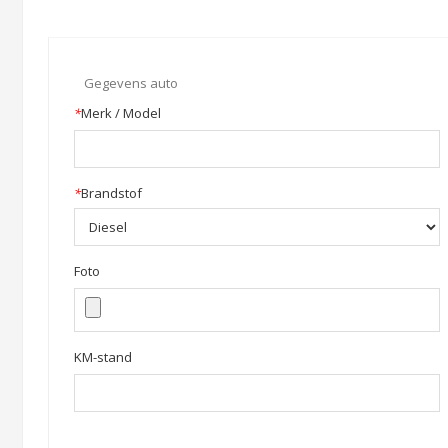
Gegevens auto
*
Merk / Model
*
Brandstof
Foto
KM-stand