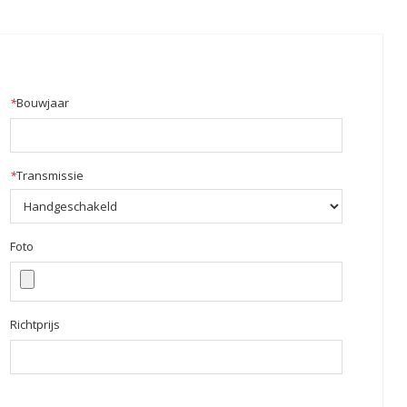
*
Bouwjaar
*
Transmissie
Foto
Richtprijs