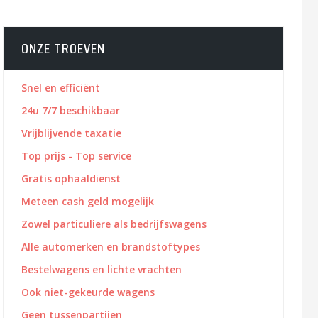
ONZE TROEVEN
Snel en efficiënt
24u 7/7 beschikbaar
Vrijblijvende taxatie
Top prijs - Top service
Gratis ophaaldienst
Meteen cash geld mogelijk
Zowel particuliere als bedrijfswagens
Alle automerken en brandstoftypes
Bestelwagens en lichte vrachten
Ook niet-gekeurde wagens
Geen tussenpartijen