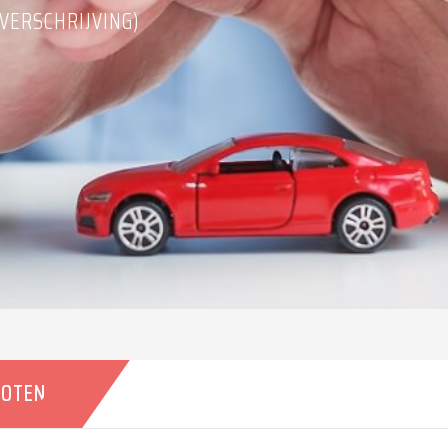
VERSCHRIJVING)
HOTEN