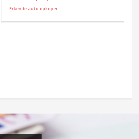
Erkende auto opkoper