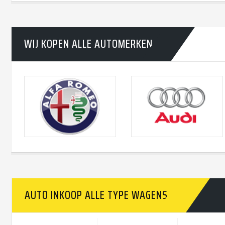
WIJ KOPEN ALLE AUTOMERKEN
AUTO INKOOP ALLE TYPE WAGENS