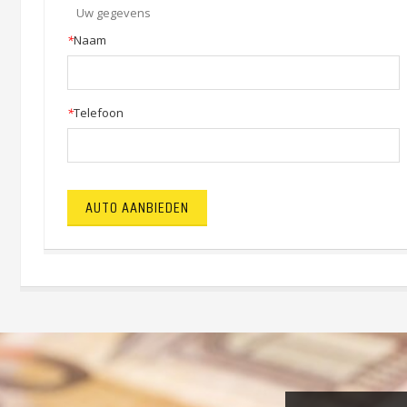
Uw gegevens
*
Naam
*
Telefoon